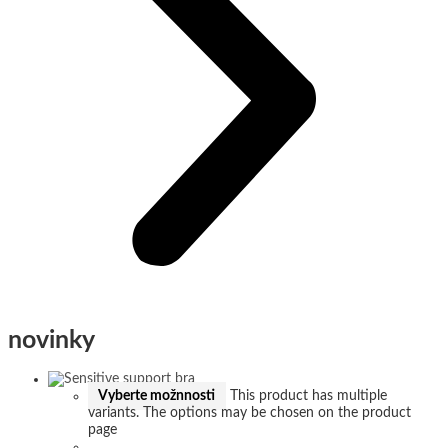
novinky
Vyberte možnnosti
This product has multiple
variants. The options may be chosen on the product
page