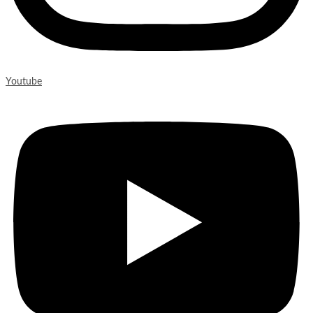
Youtube