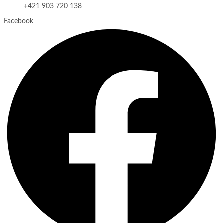
+421 903 720 138
Facebook