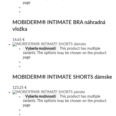
page
MOBIDERM® INTIMATE BRA náhradná
vložka
14,65
€
Vyberte možnnosti
This product has multiple
variants. The options may be chosen on the product
page
MOBIDERM® INTIMATE SHORTS dámske
123,25
€
Vyberte možnnosti
This product has multiple
variants. The options may be chosen on the product
page