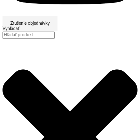
Zrušenie objednávky
Vyhľadať