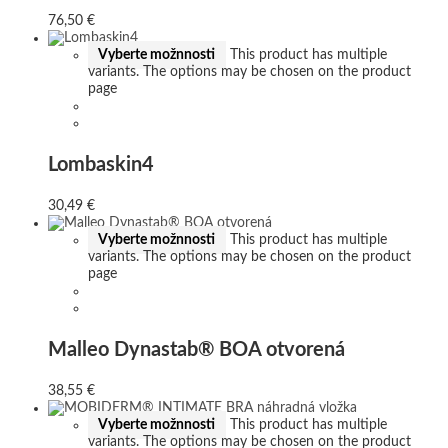
76,50
€
Vyberte možnnosti
This product has multiple
variants. The options may be chosen on the product
page
Lombaskin4
30,49
€
Vyberte možnnosti
This product has multiple
variants. The options may be chosen on the product
page
Malleo Dynastab® BOA otvorená
38,55
€
Vyberte možnnosti
This product has multiple
variants. The options may be chosen on the product