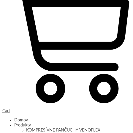
Cart
Domov
Produkty
KOMPRESÍVNE PANČUCHY VENOFLEX