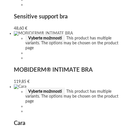
Sensitive support bra
48,60
€
Vyberte možnnosti
This product has multiple
variants. The options may be chosen on the product
page
MOBIDERM® INTIMATE BRA
119,85
€
Vyberte možnnosti
This product has multiple
variants. The options may be chosen on the product
page
Cara