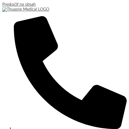
Preskočiť na obsah