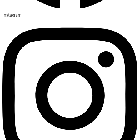
Instagram