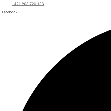
+421 903 720 138
Facebook