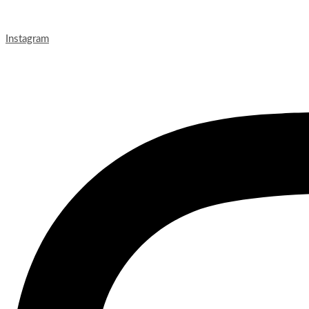
Instagram