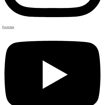
Youtube