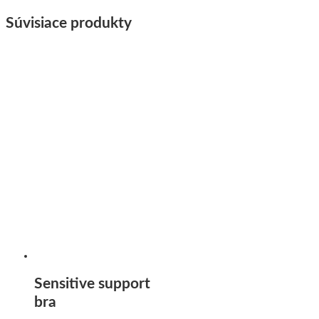
Súvisiace produkty
Sensitive support
bra