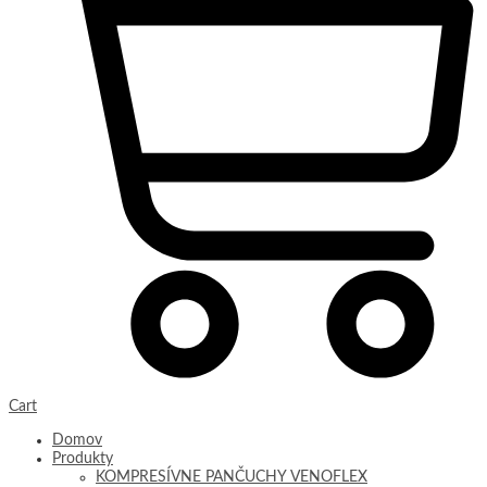
Cart
Domov
Produkty
KOMPRESÍVNE PANČUCHY VENOFLEX