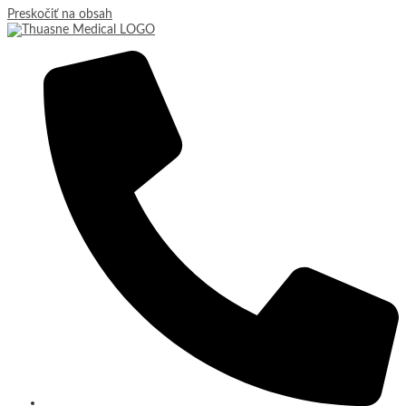
Preskočiť na obsah