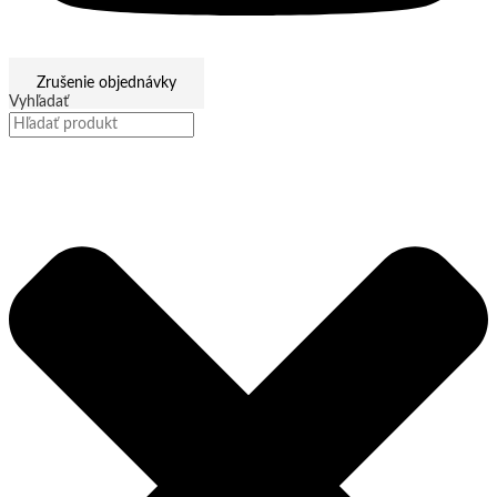
Zrušenie objednávky
Vyhľadať