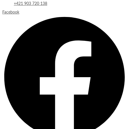
+421 903 720 138
Facebook