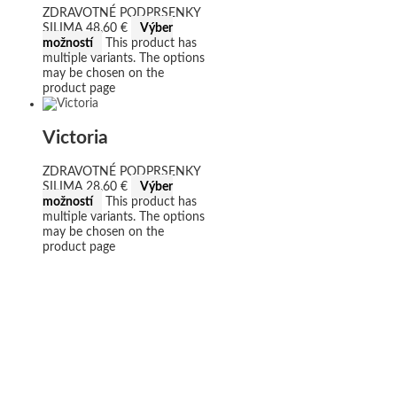
ZDRAVOTNÉ PODPRSENKY
SILIMA
48,60
€
Výber
možností
This product has
multiple variants. The options
may be chosen on the
product page
Victoria
ZDRAVOTNÉ PODPRSENKY
SILIMA
28,60
€
Výber
možností
This product has
multiple variants. The options
may be chosen on the
product page