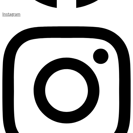
Instagram