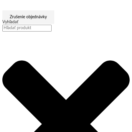
Zrušenie objednávky
Vyhľadať