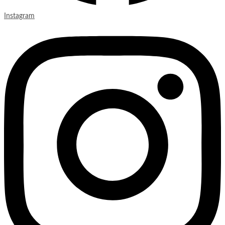
Instagram