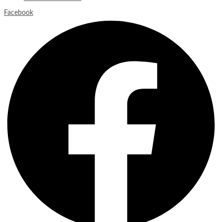
Facebook