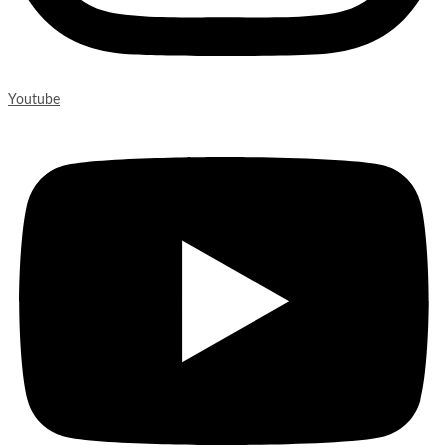
Youtube