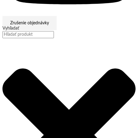
Zrušenie objednávky
Vyhľadať