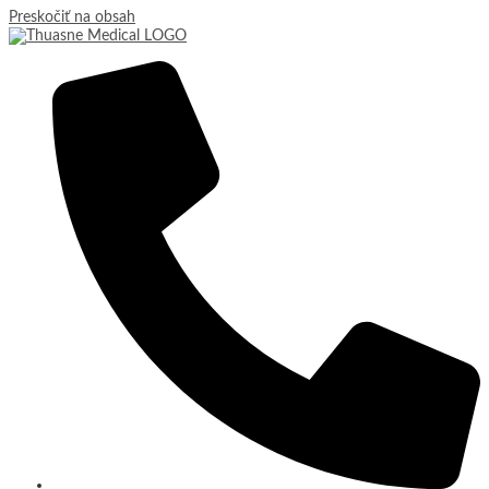
Preskočiť na obsah