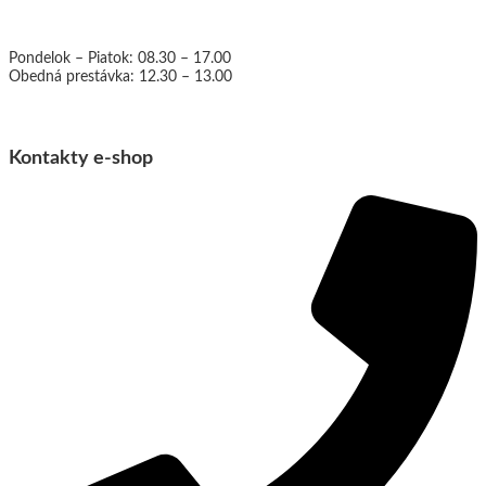
Otváracie hodiny:
Pondelok – Piatok: 08.30 – 17.00
Obedná prestávka: 12.30 – 13.00
Kontakty e-shop