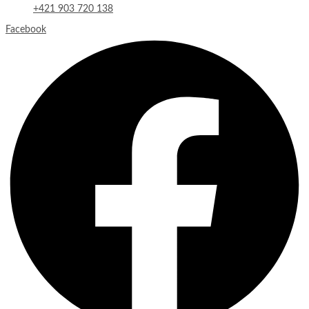
+421 903 720 138
Facebook