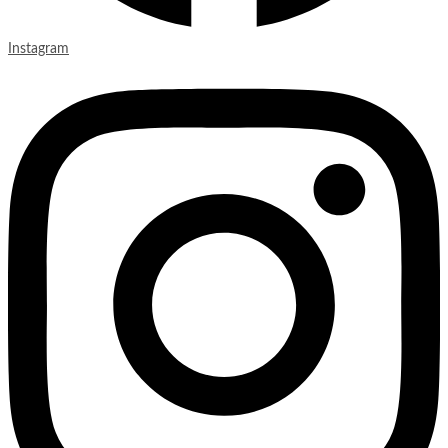
Instagram