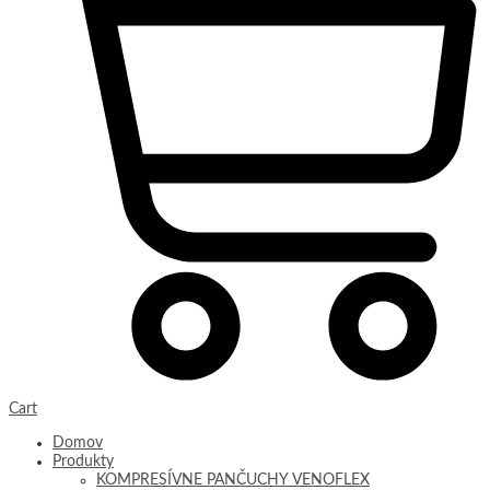
Cart
Domov
Produkty
KOMPRESÍVNE PANČUCHY VENOFLEX