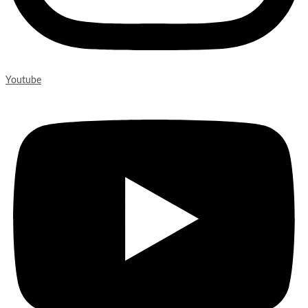
Youtube