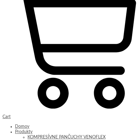
Cart
Domov
Produkty
KOMPRESÍVNE PANČUCHY VENOFLEX