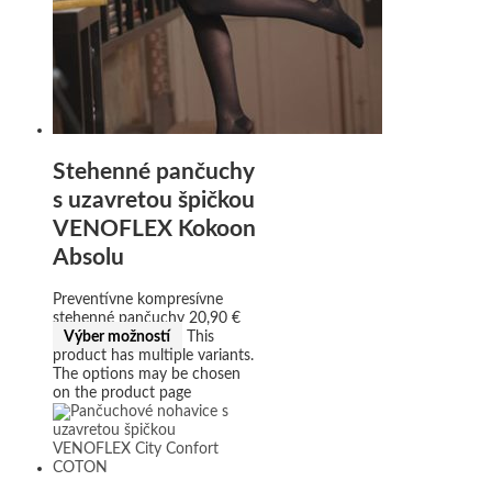
Stehenné pančuchy
s uzavretou špičkou
VENOFLEX Kokoon
Absolu
Preventívne kompresívne
stehenné pančuchy
20,90
€
Výber možností
This
product has multiple variants.
The options may be chosen
on the product page