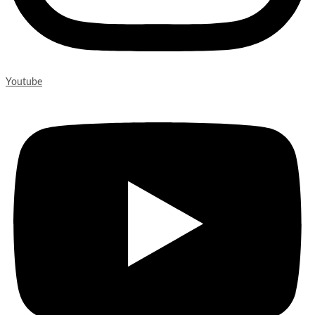
Youtube