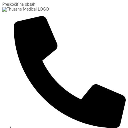
Preskočiť na obsah