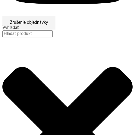
Zrušenie objednávky
Vyhľadať