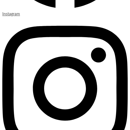
Instagram