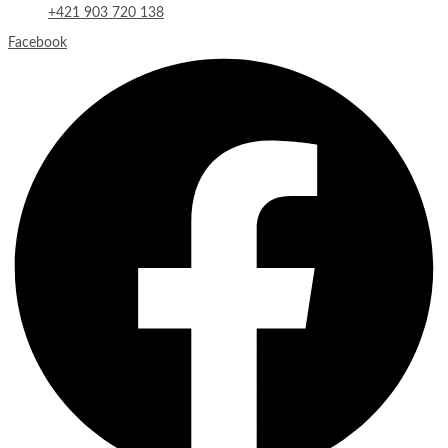
+421 903 720 138
Facebook