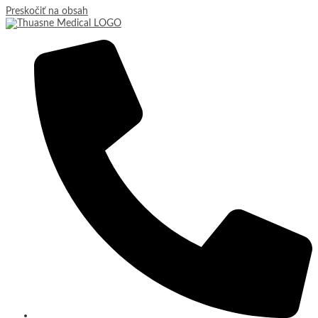
Preskočiť na obsah