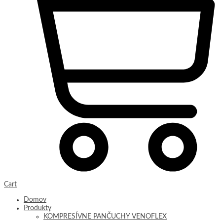
Cart
Domov
Produkty
KOMPRESÍVNE PANČUCHY VENOFLEX