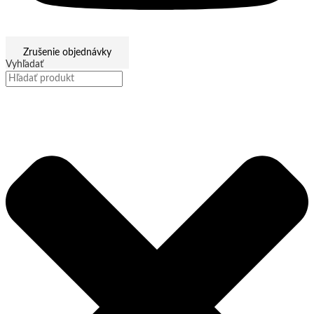
Zrušenie objednávky
Vyhľadať