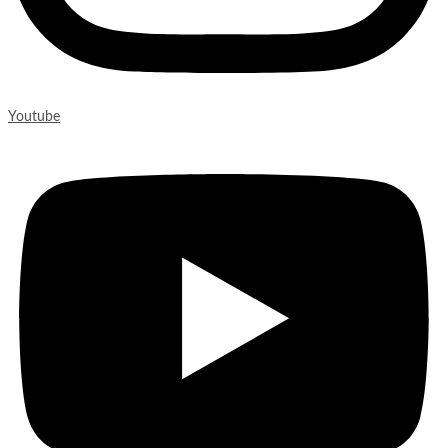
Youtube