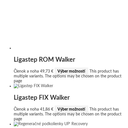
Ligastep ROM Walker
Členok a noha
49,73
€
Výber možností
This product has
multiple variants. The options may be chosen on the product
page
Ligastep FIX Walker
Členok a noha
41,86
€
Výber možností
This product has
multiple variants. The options may be chosen on the product
page