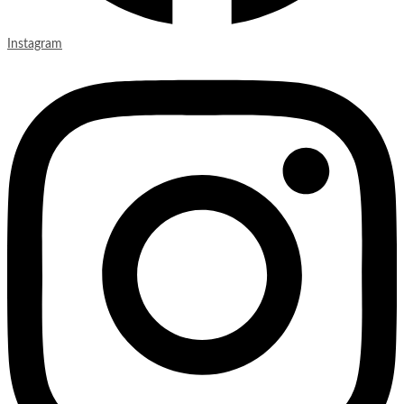
Instagram