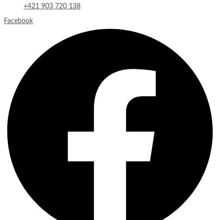
+421 903 720 138
Facebook