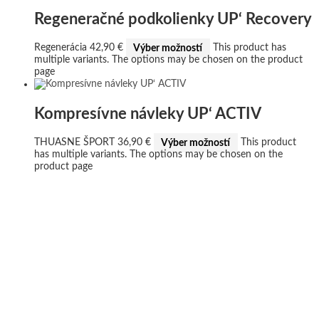
Regeneračné podkolienky UP‘ Recovery
Regenerácia
42,90
€
Výber možností
This product has
multiple variants. The options may be chosen on the product
page
Kompresívne návleky UP‘ ACTIV
THUASNE ŠPORT
36,90
€
Výber možností
This product
has multiple variants. The options may be chosen on the
product page