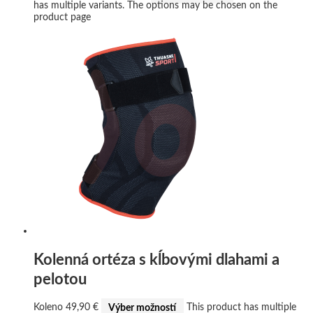
has multiple variants. The options may be chosen on the
product page
Kolenná ortéza s kĺbovými dlahami a
pelotou
Koleno
49,90
€
Výber možností
This product has multiple