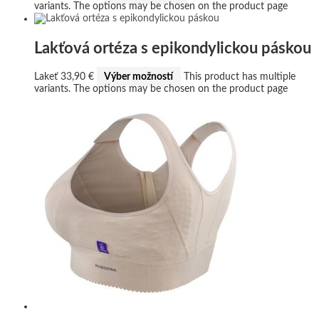
variants. The options may be chosen on the product page
Lakťová ortéza s epikondylickou páskou
Lakeť
33,90
€
Výber možností
This product has multiple
variants. The options may be chosen on the product page