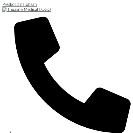
Preskočiť na obsah