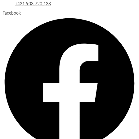
+421 903 720 138
Facebook