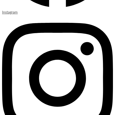
Instagram