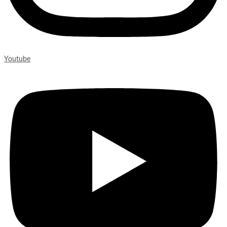
Youtube