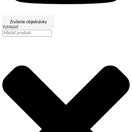
Zrušenie objednávky
Vyhľadať