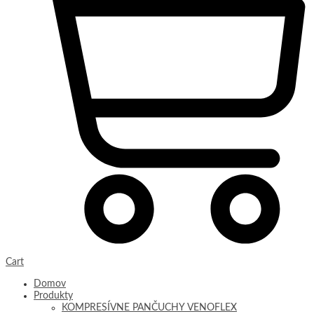
Cart
Domov
Produkty
KOMPRESÍVNE PANČUCHY VENOFLEX